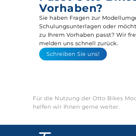
Vorhaben?
Sie haben Fragen zur Modellumg
Schulungsunterlagen oder möchte
zu Ihrem Vorhaben passt? Wir fre
melden uns schnell zurück.
Schreiben Sie uns!
Für die Nutzung der Otto Bikes Mod
helfen wir Ihnen gerne weiter.