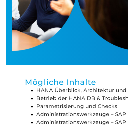
Mögliche Inhalte
HANA Überblick, Architektur und
Betrieb der HANA DB & Troubles
Parametrisierung und Checks
Administrationswerkzeuge – SAP
Administrationswerkzeuge – SAP