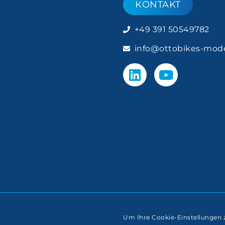
KONTAKT
+49 391 50549782
info@ottobikes-mod
Um Ihre Cookie-Einstellungen 