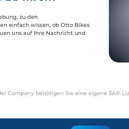
ebung, zu den
n einfach wissen, ob Otto Bikes
uen uns auf Ihre Nachricht und
el Company benötigen Sie eine eigene SAP-Liz