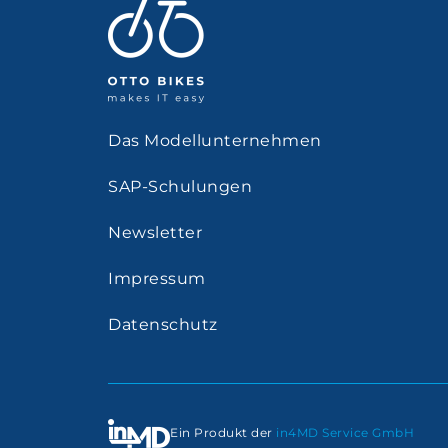
Das Modellunternehmen
SAP-Schulungen
Newsletter
Impressum
Datenschutz
Ein Produkt der
in4MD Service GmbH