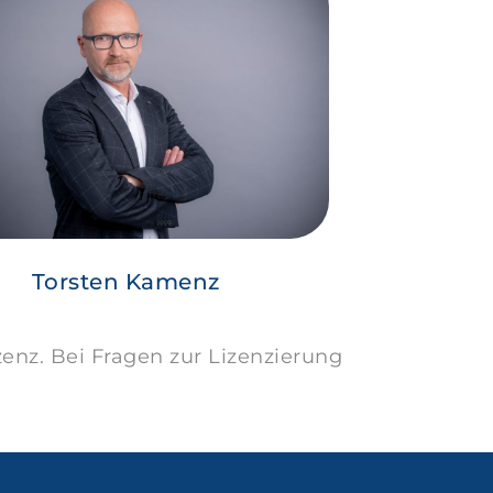
Torsten Kamenz
enz. Bei Fragen zur Lizenzierung